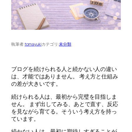
執筆者:
tomayuki
カテゴリ:
未分類
ブログを続けられる人と続かない人の違い
は、才能ではありません。 考え方と仕組み
の差が大きいです。
続けられる人は、最初から完璧を目指しま
せん。 まず出してみる、あとで直す、反応
を見ながら育てる。そういう考え方を持っ
ています。
続かない人は、最初に期待しすぎることが