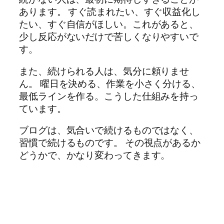
あります。 すぐ読まれたい、すぐ収益化し
たい、すぐ自信がほしい。これがあると、
少し反応がないだけで苦しくなりやすいで
す。
また、続けられる人は、気分に頼りませ
ん。 曜日を決める、作業を小さく分ける、
最低ラインを作る。こうした仕組みを持っ
ています。
ブログは、気合いで続けるものではなく、
習慣で続けるものです。 その視点があるか
どうかで、かなり変わってきます。