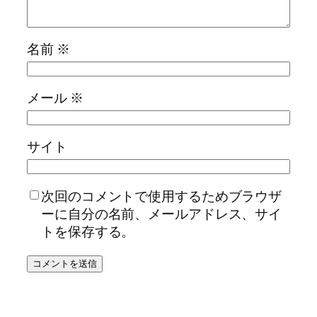
名前
※
メール
※
サイト
次回のコメントで使用するためブラウザ
ーに自分の名前、メールアドレス、サイ
トを保存する。