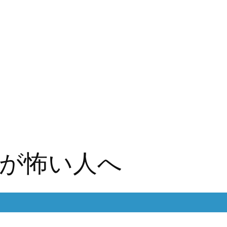
が怖い人へ