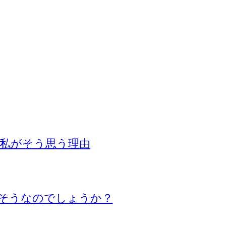
私がそう思う理由
そうなのでしょうか？