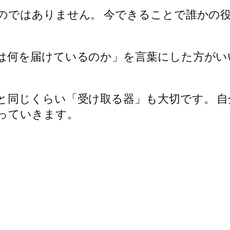
のではありません。 今できることで誰かの
は何を届けているのか」を言葉にした方がい
と同じくらい「受け取る器」も大切です。 
っていきます。