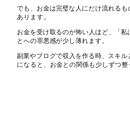
でも、お金は完璧な人にだけ流れるも
あります。
お金を受け取るのが怖い人ほど、「私
とへの罪悪感が少し薄れます。
副業やブログで収入を作る時、スキル
になると、お金との関係も少しずつ整