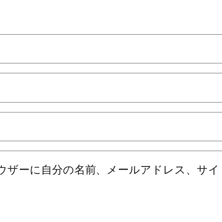
ウザーに自分の名前、メールアドレス、サイ