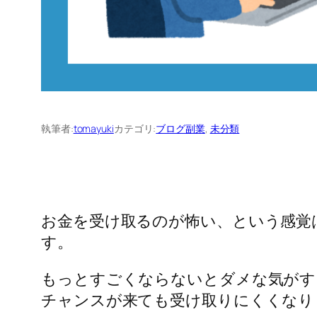
執筆者:
tomayuki
カテゴリ:
ブログ副業
, 
未分類
お金を受け取るのが怖い、という感覚
す。
もっとすごくならないとダメな気がす
チャンスが来ても受け取りにくくなり