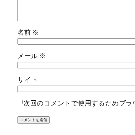
名前
※
メール
※
サイト
次回のコメントで使用するためブラ