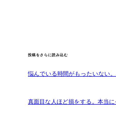
投稿をさらに読み込む
悩んでいる時間がもったいない。
真面目な人ほど損をする。本当に