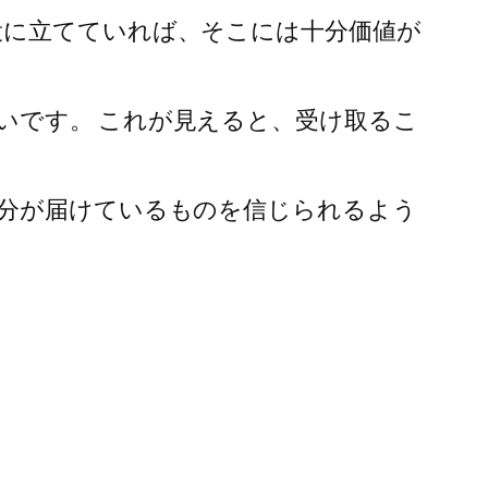
役に立てていれば、そこには十分価値が
いです。 これが見えると、受け取るこ
自分が届けているものを信じられるよう