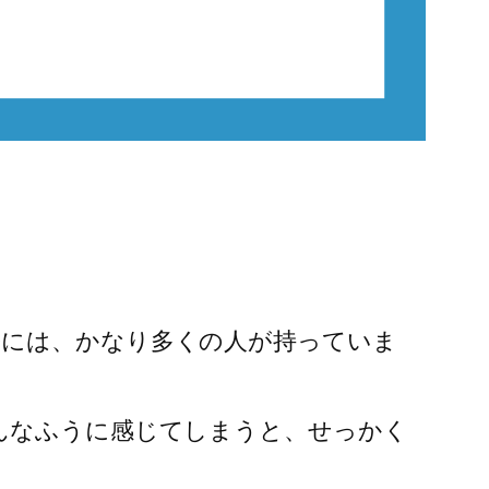
際には、かなり多くの人が持っていま
んなふうに感じてしまうと、せっかく