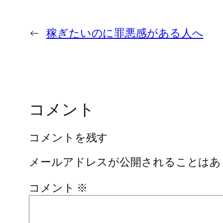
←
稼ぎたいのに罪悪感がある人へ
コメント
コメントを残す
メールアドレスが公開されることはあ
コメント
※