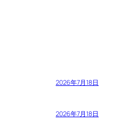
2026年7月18日
2026年7月18日