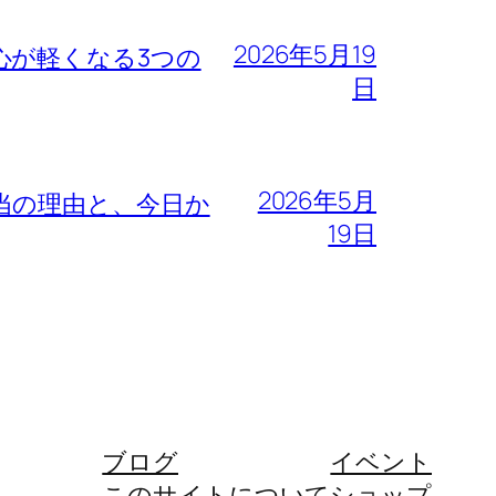
2026年5月19
心が軽くなる3つの
日
2026年5月
当の理由と、今日か
19日
ブログ
イベント
このサイトについて
ショップ