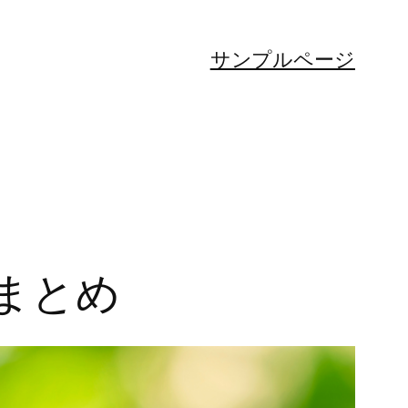
サンプルページ
まとめ