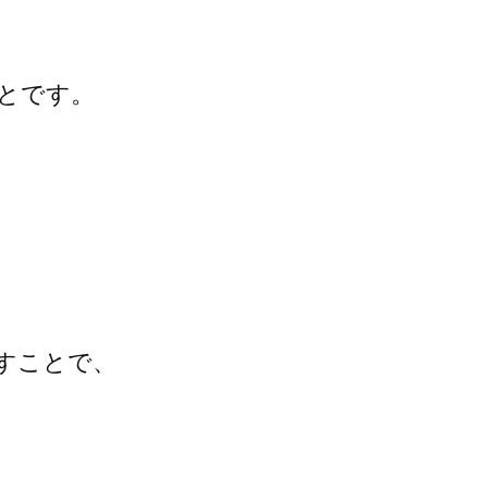
とです。
すことで、