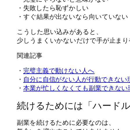
・失敗したら恥ずかしい
・すぐ結果が出ないなら向いていない
こうした思い込みがあると、
少しうまくいかないだけで手が止まり
関連記事
・
完璧主義で動けない人へ
・
自分に自信がない人が行動できない
・
本業が忙しくなくても副業できない
続けるためには「ハード
副業を続けるために必要なのは、