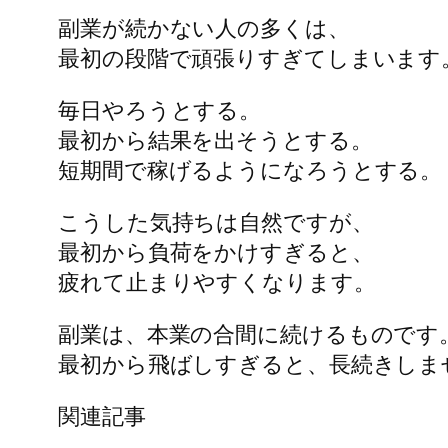
副業が続かない人の多くは、
最初の段階で頑張りすぎてしまいます
毎日やろうとする。
最初から結果を出そうとする。
短期間で稼げるようになろうとする。
こうした気持ちは自然ですが、
最初から負荷をかけすぎると、
疲れて止まりやすくなります。
副業は、本業の合間に続けるものです
最初から飛ばしすぎると、長続きしま
関連記事