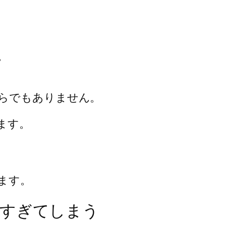
。
らでもありません。
ます。
ます。
りすぎてしまう