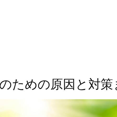
のための原因と対策