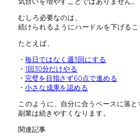
気合いを増やすことではありません。
むしろ必要なのは、
続けられるようにハードルを下げるこ
たとえば、
・
毎日ではなく週3回にする
・
1回30分だけやる
・
完璧を目指さず60点で進める
・
小さな成果を認める
このように、自分に合うペースに落と
副業は続きやすくなります。
関連記事