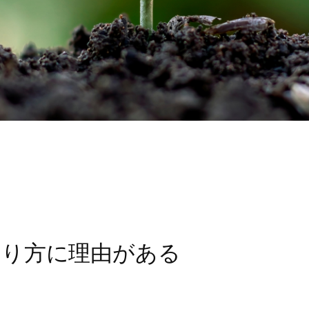
やり方に理由がある