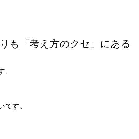
りも「考え方のクセ」にある
す。
いです。