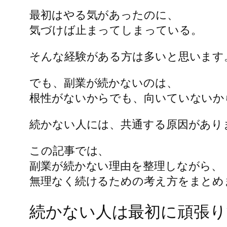
最初はやる気があったのに、
気づけば止まってしまっている。
そんな経験がある方は多いと思います
でも、副業が続かないのは、
根性がないからでも、向いていないか
続かない人には、共通する原因があり
この記事では、
副業が続かない理由を整理しながら、
無理なく続けるための考え方をまとめ
続かない人は最初に頑張