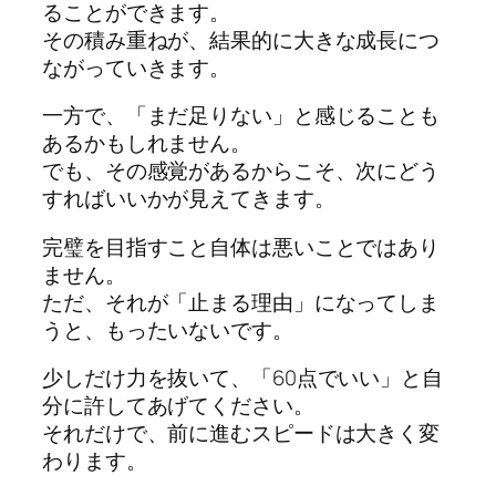
ることができます。
その積み重ねが、結果的に大きな成長につ
ながっていきます。
一方で、「まだ足りない」と感じることも
あるかもしれません。
でも、その感覚があるからこそ、次にどう
すればいいかが見えてきます。
完璧を目指すこと自体は悪いことではあり
ません。
ただ、それが「止まる理由」になってしま
うと、もったいないです。
少しだけ力を抜いて、「60点でいい」と自
分に許してあげてください。
それだけで、前に進むスピードは大きく変
わります。