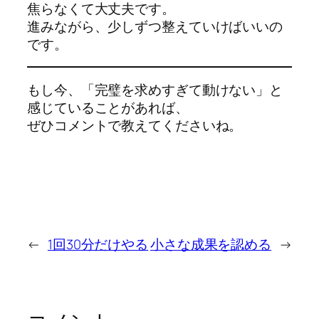
焦らなくて大丈夫です。
進みながら、少しずつ整えていけばいいの
です。
もし今、「完璧を求めすぎて動けない」と
感じていることがあれば、
ぜひコメントで教えてくださいね。
←
1回30分だけやる
小さな成果を認める
→