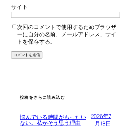
サイト
次回のコメントで使用するためブラウザ
ーに自分の名前、メールアドレス、サイ
トを保存する。
投稿をさらに読み込む
2026年7
悩んでいる時間がもったい
ない。私がそう思う理由
月18日