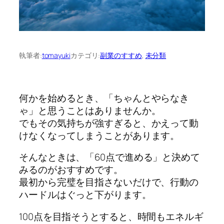
執筆者:
tomayuki
カテゴリ:
副業のすすめ
, 
未分類
何かを始めるとき、「ちゃんとやらなき
ゃ」と思うことはありませんか。
でもその気持ちが強すぎると、かえって動
けなくなってしまうことがあります。
そんなときは、「60点で進める」と決めて
みるのがおすすめです。
最初から完璧を目指さないだけで、行動の
ハードルはぐっと下がります。
100点を目指そうとすると、時間もエネルギ