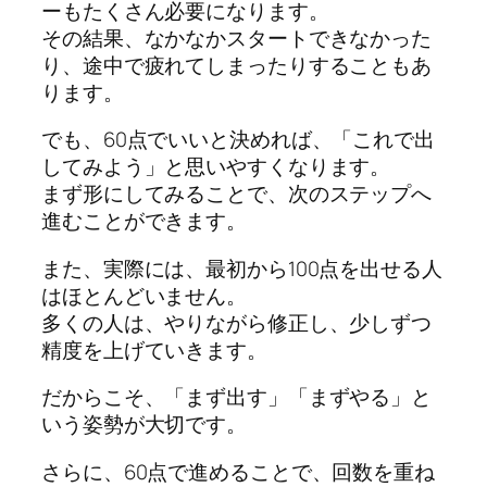
ーもたくさん必要になります。
その結果、なかなかスタートできなかった
り、途中で疲れてしまったりすることもあ
ります。
でも、60点でいいと決めれば、「これで出
してみよう」と思いやすくなります。
まず形にしてみることで、次のステップへ
進むことができます。
また、実際には、最初から100点を出せる人
はほとんどいません。
多くの人は、やりながら修正し、少しずつ
精度を上げていきます。
だからこそ、「まず出す」「まずやる」と
いう姿勢が大切です。
さらに、60点で進めることで、回数を重ね