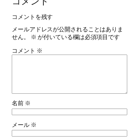
コメント
コメントを残す
メールアドレスが公開されることはありま
せん。
※
が付いている欄は必須項目です
コメント
※
名前
※
メール
※