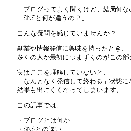
「ブログってよく聞くけど、結局何な
「SNSと何が違うの？」
こんな疑問を感じていませんか？
副業や情報発信に興味を持ったとき、
多くの人が最初につまずくのがこの部
実はここを理解していないと、
「なんとなく発信して終わる」状態に
結果も出にくくなってしまいます。
この記事では、
・ブログとは何か
・SNSとの違い