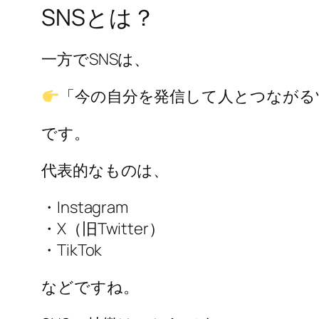
SNSとは？
一方でSNSは、
「今の自分を発信して人とつながる
です。
代表的なものは、
・Instagram
・X（旧Twitter）
・TikTok
などですね。