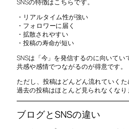
SNSの特徴はこちらです。
・リアルタイム性が強い
・フォロワーに届く
・拡散されやすい
・投稿の寿命が短い
SNSは「今」を発信するのに向いてい
共感や感情でつながるのが得意です。
ただし、投稿はどんどん流れていくた
過去の投稿はほとんど見られなくなり
ブログとSNSの違い