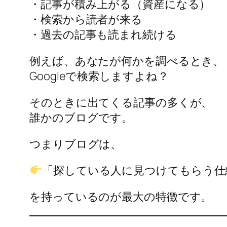
・記事が積み上がる（資産になる）
・検索から読者が来る
・過去の記事も読まれ続ける
例えば、あなたが何かを調べるとき、
Googleで検索しますよね？
そのときに出てくる記事の多くが、
誰かのブログです。
つまりブログは、
「探している人に見つけてもらう仕
を持っているのが最大の特徴です。