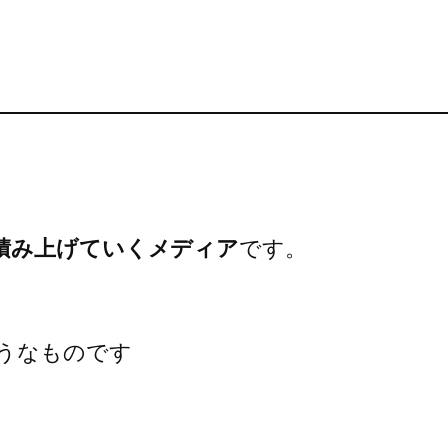
積み上げていくメディア
です。
うなものです