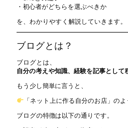
・初心者がどちらを選ぶべきか
を、わかりやすく解説していきます。
ブログとは？
ブログとは、
自分の考えや知識、経験を記事として
もう少し簡単に言うと、
「ネット上に作る自分のお店」のよ
ブログの特徴は以下の通りです。