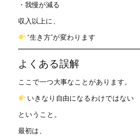
・我慢が減る
収入以上に、
“生き方”が変わります
よくある誤解
ここで一つ大事なことがあります。
いきなり自由になるわけではない
ということ。
最初は、