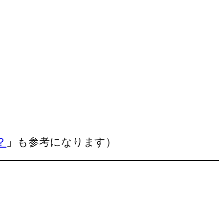
？
」も参考になります）