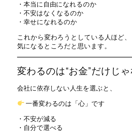
・本当に自由になれるのか
・不安はなくなるのか
・幸せになれるのか
これから変わろうとしている人ほど、
気になるところだと思います。
変わるのは“お金”だけじゃ
会社に依存しない人生を選ぶと、
一番変わるのは「心」です
・不安が減る
・自分で選べる