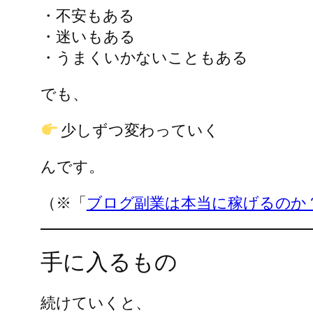
・不安もある
・迷いもある
・うまくいかないこともある
でも、
少しずつ変わっていく
んです。
（※「
ブログ副業は本当に稼げるのか
手に入るもの
続けていくと、