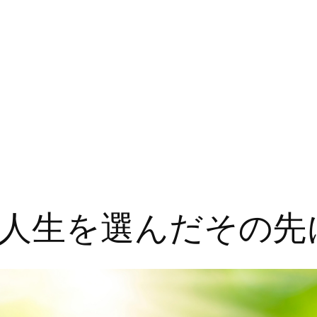
人生を選んだその先