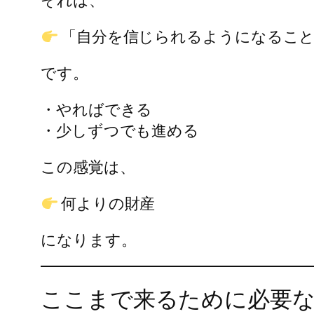
それは、
「自分を信じられるようになるこ
です。
・やればできる
・少しずつでも進める
この感覚は、
何よりの財産
になります。
ここまで来るために必要