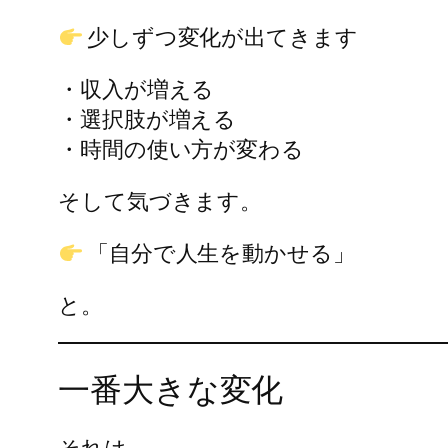
少しずつ変化が出てきます
・収入が増える
・選択肢が増える
・時間の使い方が変わる
そして気づきます。
「自分で人生を動かせる」
と。
一番大きな変化