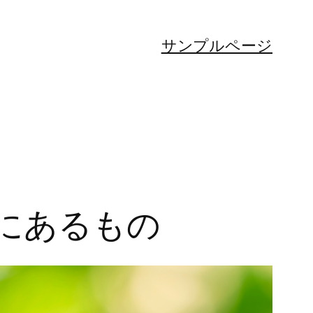
サンプルページ
にあるもの