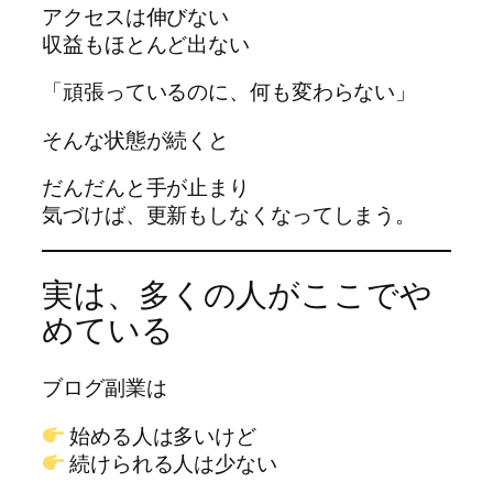
アクセスは伸びない
収益もほとんど出ない
「頑張っているのに、何も変わらない」
そんな状態が続くと
だんだんと手が止まり
気づけば、更新もしなくなってしまう。
実は、多くの人がここでや
めている
ブログ副業は
始める人は多いけど
続けられる人は少ない