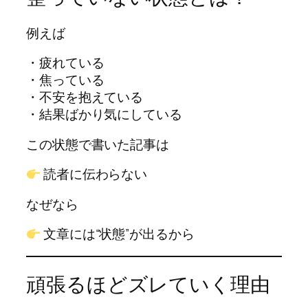
例えば
・疲れている
・焦っている
・不安を抱えている
・結果ばかり気にしている
この状態で書いた記事は
読者に伝わらない
なぜなら
文章には“状態”が出るから
頑張るほどズレていく理由