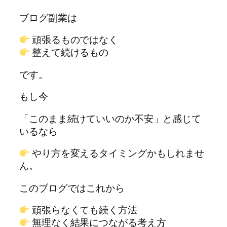
ブログ副業は
頑張るものではなく
整えて続けるもの
です。
もし今
「このまま続けていいのか不安」と感じて
いるなら
やり方を変えるタイミングかもしれませ
ん。
このブログではこれから
頑張らなくても続く方法
無理なく結果につながる考え方