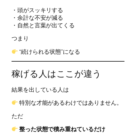
・頭がスッキリする
・余計な不安が減る
・自然と言葉が出てくる
つまり
“続けられる状態”になる
稼げる人はここが違う
結果を出している人は
特別な才能があるわけではありません。
ただ
整った状態で積み重ねているだけ