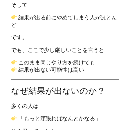
そして
結果が出る前にやめてしまう人がほとん
ど
です。
でも、ここで少し厳しいことを言うと
このまま同じやり方を続けても
結果が出ない可能性は高い
なぜ結果が出ないのか？
多くの人は
「もっと頑張ればなんとかなる」