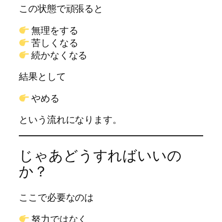
この状態で頑張ると
無理をする
苦しくなる
続かなくなる
結果として
やめる
という流れになります。
じゃあどうすればいいの
か？
ここで必要なのは
努力ではなく