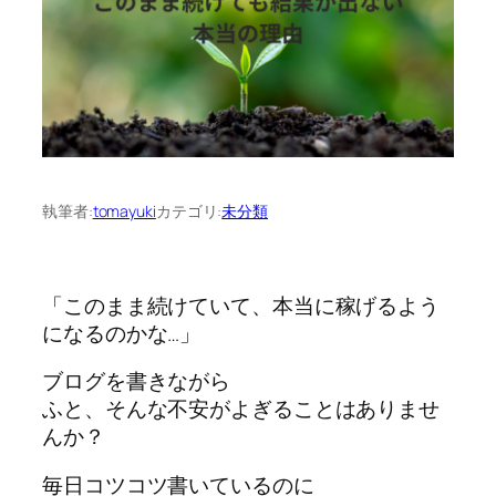
執筆者:
tomayuki
カテゴリ:
未分類
「このまま続けていて、本当に稼げるよう
になるのかな…」
ブログを書きながら
ふと、そんな不安がよぎることはありませ
んか？
毎日コツコツ書いているのに