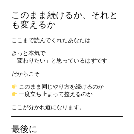
このまま続けるか、それと
も変えるか
ここまで読んでくれたあなたは
きっと本気で
「変わりたい」と思っているはずです。
だからこそ
このまま同じやり方を続けるのか
一度立ち止まって整えるのか
ここが分かれ道になります。
最後に