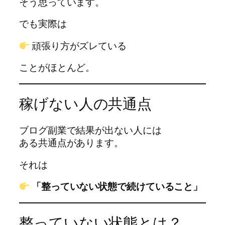
そう思っています。
でも実際は
頑張り方がズレている
ことがほとんど。
稼げない人の共通点
ブログ副業で結果が出ない人には
ある共通点があります。
それは
「整っていない状態で続けていること」
整っていない状態とは？