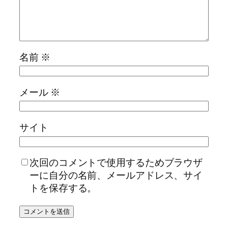
名前
※
メール
※
サイト
次回のコメントで使用するためブラウザ
ーに自分の名前、メールアドレス、サイ
トを保存する。