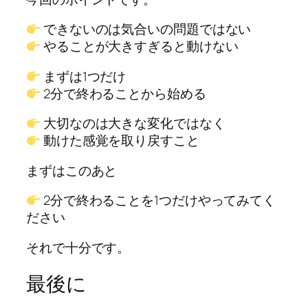
できないのは気合いの問題ではない
やることが大きすぎると動けない
まずは1つだけ
2分で終わることから始める
大切なのは大きな変化ではなく
動けた感覚を取り戻すこと
まずはこのあと
2分で終わることを1つだけやってみてく
ださい
それで十分です。
最後に