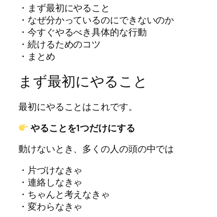
・まず最初にやること
・なぜ分かっているのにできないのか
・今すぐやるべき具体的な行動
・続けるためのコツ
・まとめ
まず最初にやること
最初にやることはこれです。
やることを1つだけにする
動けないとき、多くの人の頭の中では
・片づけなきゃ
・連絡しなきゃ
・ちゃんと考えなきゃ
・変わらなきゃ