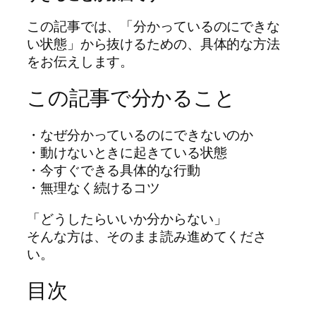
この記事では、「分かっているのにできな
い状態」から抜けるための、具体的な方法
をお伝えします。
この記事で分かること
・なぜ分かっているのにできないのか
・動けないときに起きている状態
・今すぐできる具体的な行動
・無理なく続けるコツ
「どうしたらいいか分からない」
そんな方は、そのまま読み進めてくださ
い。
目次