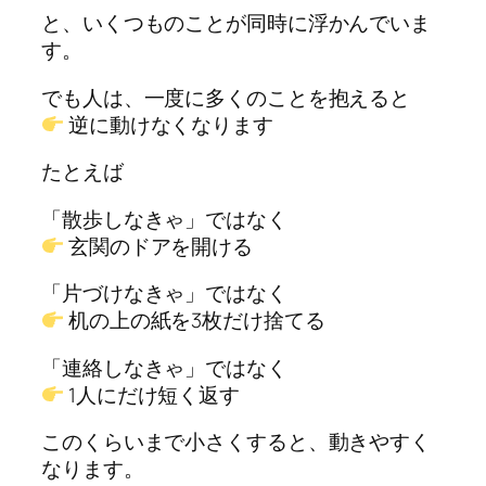
と、いくつものことが同時に浮かんでいま
す。
でも人は、一度に多くのことを抱えると
逆に動けなくなります
たとえば
「散歩しなきゃ」ではなく
玄関のドアを開ける
「片づけなきゃ」ではなく
机の上の紙を3枚だけ捨てる
「連絡しなきゃ」ではなく
1人にだけ短く返す
このくらいまで小さくすると、動きやすく
なります。