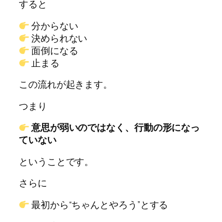
すると
分からない
決められない
面倒になる
止まる
この流れが起きます。
つまり
意思が弱いのではなく、行動の形になっ
ていない
ということです。
さらに
最初から“ちゃんとやろう”とする