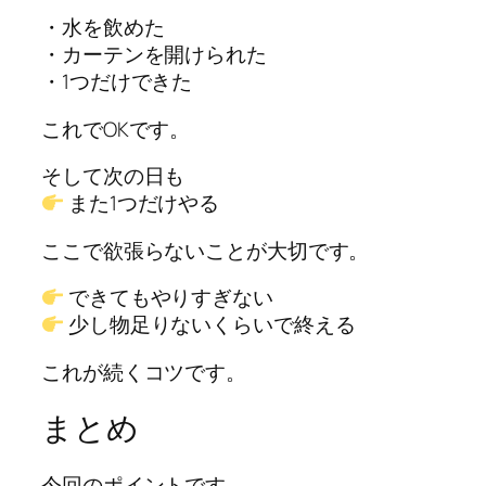
・水を飲めた
・カーテンを開けられた
・1つだけできた
これでOKです。
そして次の日も
また1つだけやる
ここで欲張らないことが大切です。
できてもやりすぎない
少し物足りないくらいで終える
これが続くコツです。
まとめ
今回のポイントです。