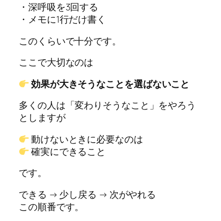
・深呼吸を3回する
・メモに1行だけ書く
このくらいで十分です。
ここで大切なのは
効果が大きそうなことを選ばないこと
多くの人は「変わりそうなこと」をやろう
としますが
動けないときに必要なのは
確実にできること
です。
できる → 少し戻る → 次がやれる
この順番です。