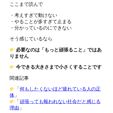
ここまで読んで
・考えすぎて動けない
・やることが多すぎて止まる
・分かっているのにできない
そう感じているなら
必要なのは「もっと頑張ること」ではあ
りません
今できる大きさまで小さくすることです
関連記事
「
何もしたくないほど疲れている人の正
体
」
「
頑張っても報われない社会だと感じる
理由
」