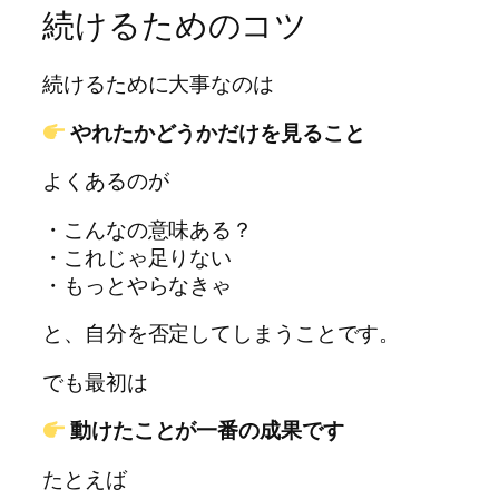
続けるためのコツ
続けるために大事なのは
やれたかどうかだけを見ること
よくあるのが
・こんなの意味ある？
・これじゃ足りない
・もっとやらなきゃ
と、自分を否定してしまうことです。
でも最初は
動けたことが一番の成果です
たとえば