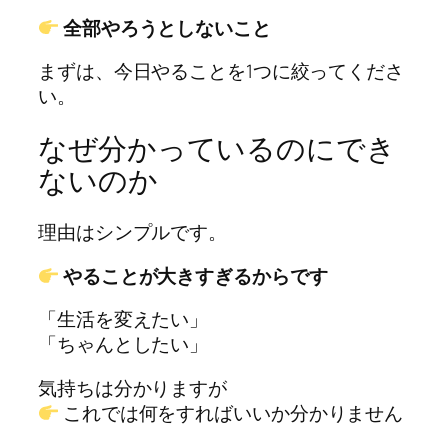
全部やろうとしないこと
まずは、今日やることを1つに絞ってくださ
い。
なぜ分かっているのにでき
ないのか
理由はシンプルです。
やることが大きすぎるからです
「生活を変えたい」
「ちゃんとしたい」
気持ちは分かりますが
これでは何をすればいいか分かりません