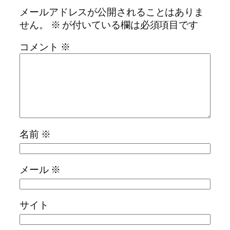
メールアドレスが公開されることはありま
せん。
※
が付いている欄は必須項目です
コメント
※
名前
※
メール
※
サイト