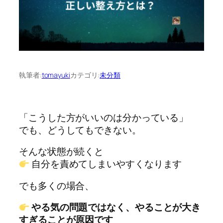
執筆者:
tomayuki
カテゴリ:
未分類
「こうした方がいいのは分かっている」
でも、どうしてもできない。
そんな状態が続くと
自分を責めてしまいやすくなります
でも多くの場合、
やる気の問題ではなく、やることが大き
すぎることが原因です