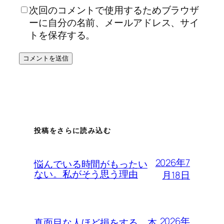
次回のコメントで使用するためブラウザ
ーに自分の名前、メールアドレス、サイ
トを保存する。
投稿をさらに読み込む
2026年7
悩んでいる時間がもったい
ない。私がそう思う理由
月18日
2026年
真面目な人ほど損をする。本